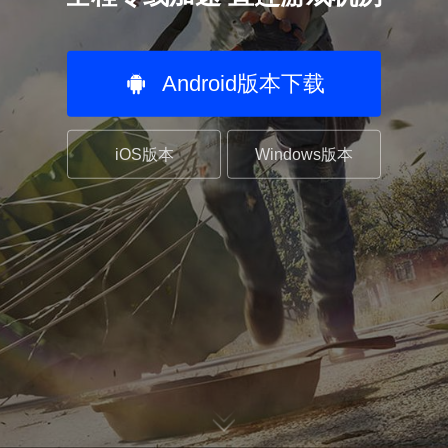
Android
版本下载
iOS
版本
Windows版本