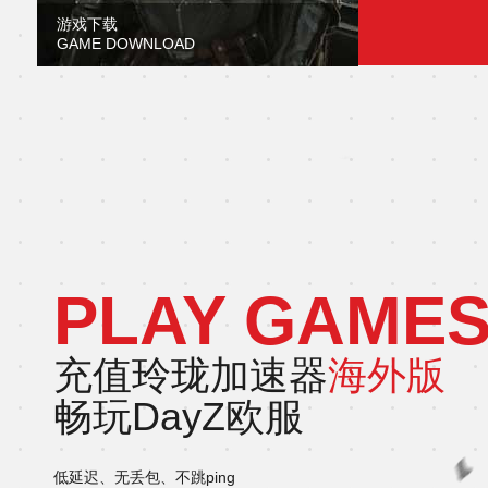
游戏下载
GAME DOWNLOAD
PLAY GAME
充值玲珑加速器
海外版
畅玩DayZ欧服
低延迟、无丢包、不跳ping