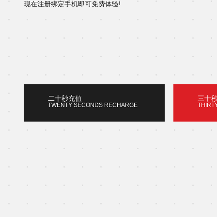
现在注册绑定手机即可免费体验!
二十秒充值
三十
TWENTY SECONDS RECHARGE
THIRT