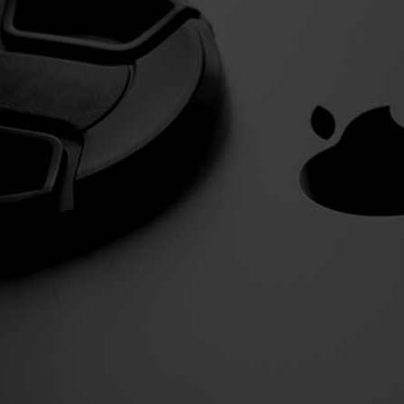
Dayz加速器
Dayz欧服加速器