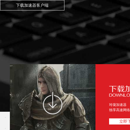
下载加速器客户端
玲珑加速器
独享高速网络
立即