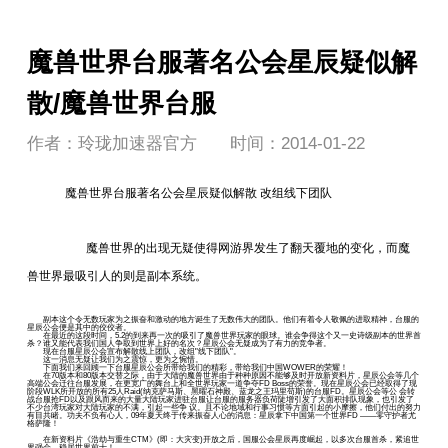
魔兽世界台服著名公会星辰疑似解
散/魔兽世界台服
作者：玲珑加速器官方
时间：2014-01-22
魔兽世界台服著名公会星辰疑似解散 改组线下团队
魔兽世界的出现无疑使得网游界发生了翻天覆地的变化，而魔
兽世界最吸引人的则是副本系统。
副本这个令无数玩家为之振奋和激动的地方诞生了无数伟大的团队。他们有着令人敬佩的进取精神，台服的
星辰公会便是其中的佼佼者。
在最近的这段时间，5.2的到来再一次的吸引了魔兽世界玩家的眼球。谁会争得这个又一史诗级副本的世界首
杀？谁又能代表我们国人争取到世界上好的名次？星辰公会无疑成为了有力的竞争者。
现在台服星辰公会宣布解散线上团队，改组"线下团队"。
这一消息无疑让我们为之震惊，更为之惋惜。
下面我们来回顾一下台服星辰公会所带给我们的精彩，带给我们中国WOWER的荣耀！
在70版本和80版本交替之际，由于大陆的魔兽世界由于种种原因不能够及时开放新资料片，星辰公会等几个
高端公会迁往台服发展，在更宽广的舞台上和全世界玩家一道争夺FD Boss的荣誉。现在星辰公会已经取得了现
阶段WLK所开放的所有25人Raid(纳克萨马斯、黑曜石神殿、蓝龙之王玛里苟斯)的台服FD。星辰公会等公 会转
战台服抢FD以及跟风而来的大量大陆玩家进驻台服让台服的服务器负荷陡增引发了大面积排队现象，也引发了
不少台湾玩家对大陆玩家的不满，引起一些争 议。且不论地域和行事习惯等方面引起的小摩擦，他们付出的努力
有目共睹。功夫不负有心人，09年夏天终于传来振奋人心的消息：星辰拿下中国第一个世界FD ——零守护者尤
格萨隆！
在新资料片《浩劫与重生CTM》(即：大灾变)开放之后，国服公会星辰再度崛起，以多次台服首杀，紧追世
界强会，稳居世界前十！