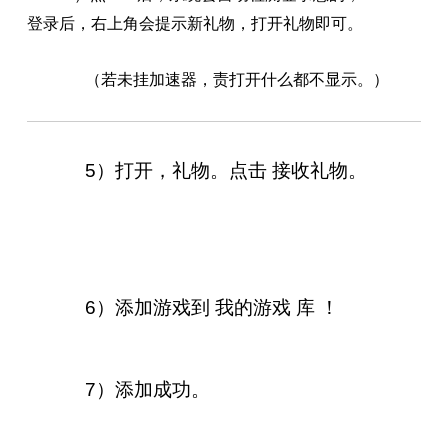
登录后，右上角会提示新礼物，打开礼物即可。
（若未挂加速器，责打开什么都不显示。）
5）打开，礼物。点击 接收礼物。
6）添加游戏到 我的游戏 库 ！
7）添加成功。