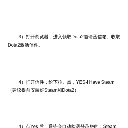
3）打开浏览器，进入领取Dota2邀请函信箱。收取
Dota2激活信件。
4）打开信件，给下拉。点，YES-I Have Steam
（建议提前安装好Steam和Dota2）
4）点Yes 后，系统会自动检测登录您的，Steam.