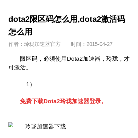
dota2限区码怎么用,dota2激活码
怎么用
作者：玲珑加速器官方
时间：2015-04-27
限区码，必须使用Dota2加速器，玲珑，才
可激活。
1）
免费下载
D
ota2
玲珑
加速器登录。