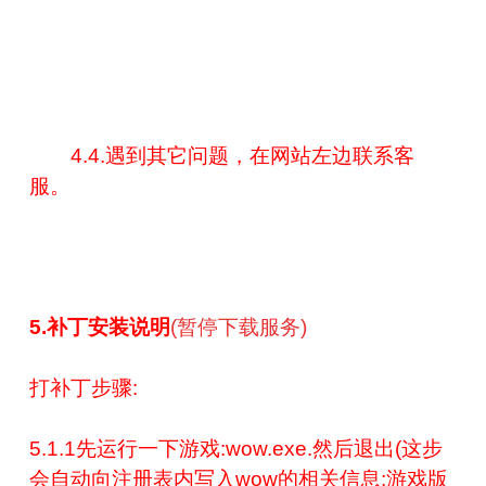
4.4.遇到其它问题，在网站左边联系客
服。
5.补丁安装说明
(暂停下载服务)
打补丁步骤:
5.1.1先运行一下游戏:wow.exe.然后退出(这步
会自动向注册表内写入wow的相关信息:游戏版