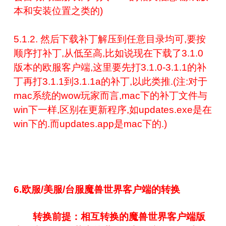
本和安装位置之类的)
5.1.2. 然后下载补丁解压到任意目录均可,要按
顺序打补丁,从低至高,比如说现在下载了3.1.0
版本的欧服客户端,这里要先打3.1.0-3.1.1的补
丁再打3.1.1到3.1.1a的补丁,以此类推.(注:对于
mac系统的wow玩家而言,mac下的补丁文件与
win下一样,区别在更新程序,如updates.exe是在
win下的.而updates.app是mac下的.)
6.欧服/美服/台服魔兽世界客户端的转换
转换前提：相互转换的魔兽世界客户端版