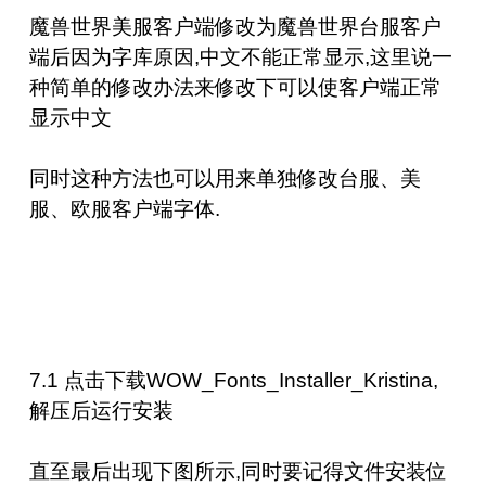
魔兽世界美服客户端修改为魔兽世界台服客户
端后因为字库原因,中文不能正常显示,这里说一
种简单的修改办法来修改下可以使客户端正常
显示中文
同时这种方法也可以用来单独修改台服、美
服、欧服客户端字体.
7.1 点击下载
WOW_Fonts_Installer_Kristina
,
解压后运行安装
直至最后出现下图所示,同时要记得文件安装位