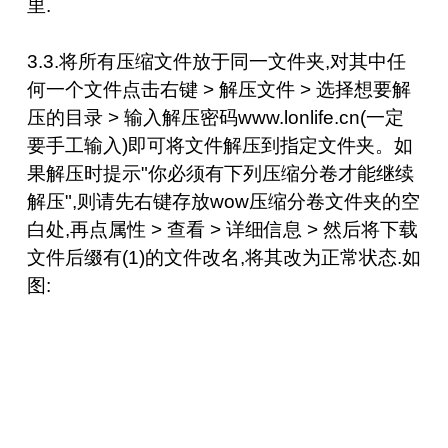
里
.
3.3.将所有压缩文件放于同一文件夹,对其中任
何一个文件点击右键 > 解压文件 > 选择想要解
压的目录 > 输入解压密码www.lonlife.cn(一定
要手工输入)即可将文件解压到指定文件夹。如
果解压时提示"你必须有下列压缩分卷才能继续
解压",则请先右键存放wow压缩分卷文件夹的空
白处,再点属性 > 查看 > 详细信息 > 然后将下载
文件后缀有(1)的文件改名,将其改为正常状态.如
图: