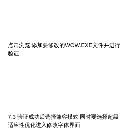
点击浏览 添加要修改的WOW.EXE文件并进行
验证
7.3 验证成功后选择兼容模式 同时要选择超级
适应性优化进入修改字体界面