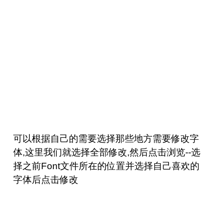
可以根据自己的需要选择那些地方需要修改字
体,这里我们就选择全部修改,然后点击浏览--选
择之前Font文件所在的位置并选择自己喜欢的
字体后点击修改