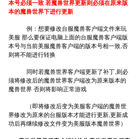
本号必须一致 若魔兽世界更新则必须在原来版
本的魔兽世界下进行更新
例：想要修改台服魔兽客户端文件来玩
美服 那么要保证电脑上面的台服魔兽客户端版
本号与当前美服魔兽客户端的版本号相一致,否
则将不能进行转换
同时若魔兽世界客户端更新了补丁,则必
须将修改后的魔兽世界客户端改为原来版本的
魔兽世界 否则将影响正常游戏
（即将修改后变为美服客户端的魔兽世
界修改为原来的台服版本才能进行更新,更新成
功后再继续修改文件变为美服版本魔兽世界）