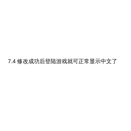
7.4 修改成功后登陆游戏就可正常显示中文了