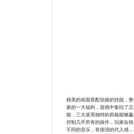
精美的画面搭配炫丽的技能，整
家的一大福利，游戏中集结了正
能，三大派系独特的风格能够赢
控制几乎所有的操作，玩家会很
不同的音乐，有很强的代入感，