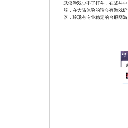
武侠游戏少不了打斗，在战斗中
服，在大陆体验的话会有游戏延
器，玲珑有专业稳定的台服网游