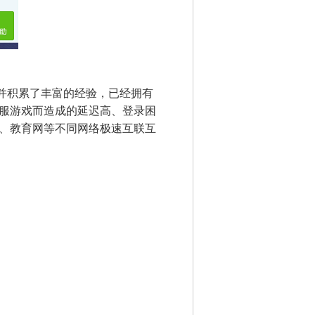
创新并积累了丰富的经验，已经拥有
服游戏而造成的延迟高、登录困
、教育网等不同网络极速互联互