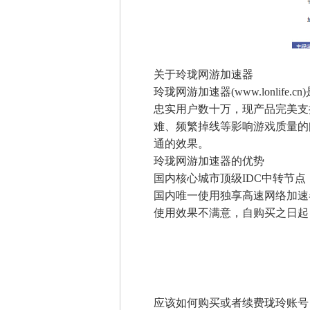
关于玲珑网游加速器
玲珑网游加速器(www.lonl
忠实用户数十万，现产品完美支
难、频繁掉线等影响游戏质量的
通的效果。
玲珑网游加速器的优势
国内核心城市顶级IDC中转节
国内唯一使用独享高速网络加速
使用效果不满意，自购买之日起
应该如何购买或者续费珑玲账号