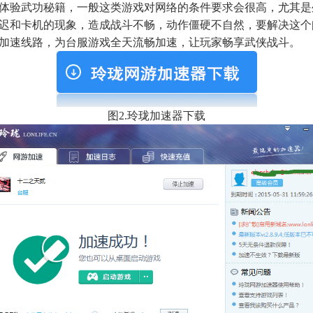
体验武功秘籍，一般这类游戏对网络的条件要求会很高，尤其是
迟和卡机的现象，造成战斗不畅，动作僵硬不自然，要解决这个
加速线路，为台服游戏全天流畅加速，让玩家畅享武侠战斗。
图2.玲珑加速器下载