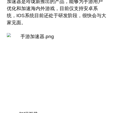
加速器是玲珑新推出的产品，能够为手游用户
优化和加速海内外游戏，目前仅支持安卓系
统，IOS系统目前还处于研发阶段，很快会与大
家见面。