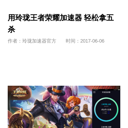
用玲珑王者荣耀加速器 轻松拿五
杀
作者：玲珑加速器官方
时间：2017-06-06