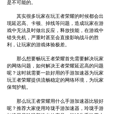
是不可能的。
其实很多玩家在玩王者荣耀的时候都会出
现延迟高、卡顿、掉线等问题，造成玩家在游
戏中无法及时做出反应，释放技能，在游戏中
错失先机，严重时甚至会直接影响战斗的胜
利，让玩家的游戏体验极差。
那么想要畅玩王者荣耀首先需要解决玩家
的网络问题，如何解决王者荣耀延迟高的问题
呢？这时就需要一款好用的手游加速器为玩家
玩王者荣耀提供流畅稳定的网络环境，为玩家
保驾护航。
那么玩王者荣耀用什么手游加速器比较好
呢？推荐大家使用玲珑手游加速器，玲珑手游