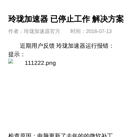
玲珑加速器 已停止工作 解决方案
作者：玲珑加速器官方
时间：2018-07-13
近期用户反馈 玲珑加速器运行报错：
提示：
检查原因：电脑更新了去年的的微软补丁