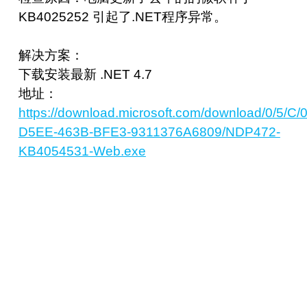
KB4025252 引起了.NET程序异常。
解决方案：
下载安装最新 .NET 4.7
地址：
https://download.microsoft.com/download/0/5/
D5EE-463B-BFE3-9311376A6809/NDP472-
KB4054531-Web.exe