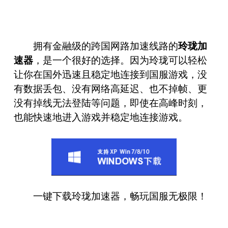
拥有金融级的跨国网路加速线路的
玲珑加
速器
，是一个很好的选择。因为玲珑可以轻松
让你在国外迅速且稳定地连接到国服游戏，没
有数据丢包、没有网络高延迟、也不掉帧、更
没有掉线无法登陆等问题，即使在高峰时刻，
也能快速地进入游戏并稳定地连接游戏。
一键下载玲珑加速器，畅玩国服无极限！