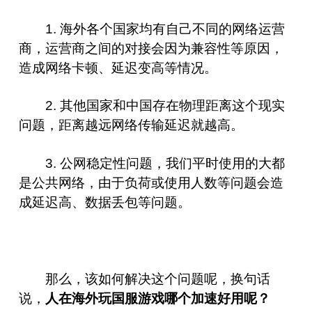
1. 海外各个国家均有自己不同的网络运营
商，运营商之间的对接会因为兼容性等原因，
造成网络卡顿、延迟变高等情况。
2. 其他国家和中国存在物理距离这个现实
问题，距离越远网络传输延迟就越高。
3. 公网稳定性问题，我们平时使用的大都
是公共网络，由于负荷或使用人数等问题会造
成延迟高、数据丢包等问题。
那么，该如何解决这个问题呢，换句话
说，
人在海外玩国服游戏哪个加速好用呢？