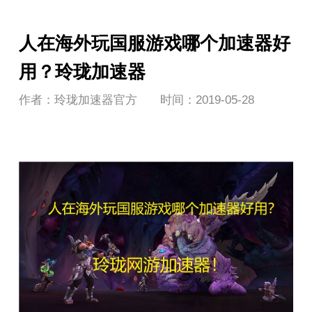
人在海外玩国服游戏哪个加速器好
用？玲珑加速器
作者：玲珑加速器官方
时间：2019-05-28