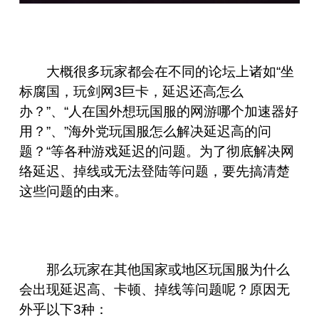
大概很多玩家都会在不同的论坛上诸如“坐
标腐国，玩剑网3巨卡，延迟还高怎么
办？”、“人在国外想玩国服的网游哪个加速器好
用？”、”海外党玩国服怎么解决延迟高的问
题？“等各种游戏延迟的问题。为了彻底解决网
络延迟、掉线或无法登陆等问题，要先搞清楚
这些问题的由来。
那么玩家在其他国家或地区玩国服为什么
会出现延迟高、卡顿、掉线等问题呢？原因无
外乎以下3种：