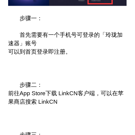
步骤一：
首先需要有一个手机号可登录的「玲珑加
速器」账号
可以到首页登录即注册。
步骤二：
前往App Store下载 LinkCN客户端，可以在苹
果商店搜索 LinkCN
步骤三：