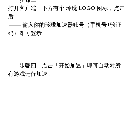
打开客户端，下方有个 玲珑 LOGO 图标，点击
后
—— 输入你的玲珑加速器账号（手机号+验证
码）即可登录
步骤四：点击「开始加速」即可自动对所
有游戏进行加速。