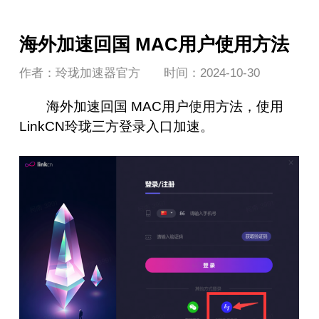
海外加速回国 MAC用户使用方法
作者：玲珑加速器官方
时间：2024-10-30
海外加速回国 MAC用户使用方法，使用
LinkCN玲珑三方登录入口加速。