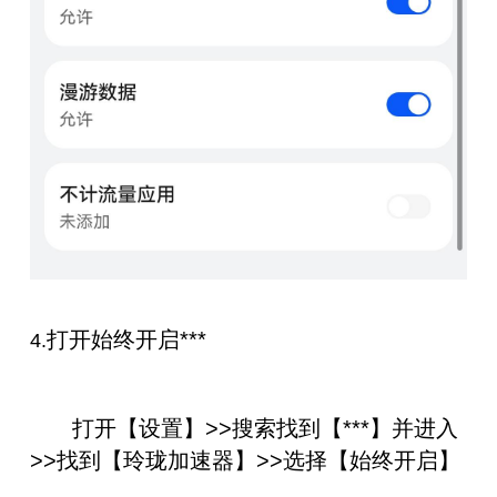
打开始终开启***
4.
打开【设置】>>搜索找到【***】并进入
>>找到【玲珑加速器】>>选择【始终开启】