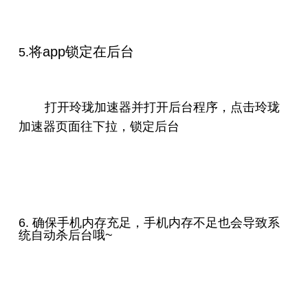
将app锁定在后台
5.
打开玲珑加速器并打开后台程序，点击玲珑
加速器页面往下拉，锁定后台
6. 确保手机内存充足，手机内存不足也会导致系
统自动杀后台哦~