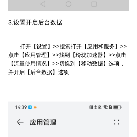
3.
设置开启后台数据
打开【设置】>>搜索打开【应用和服务】>>
点击【应用管理】>>找到【玲珑加速器】>>点击
【流量使用情况】>>切换到【移动数据】选项，
并开启【后台数据】选项