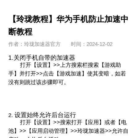
【玲珑教程】华为手机防止加速中
断教程
作者：玲珑加速器官方
时间：2024-12-02
1.关闭手机自带的加速器
打开【设置】>>上方搜索栏搜索【游戏助
手】并打开>>点击【游戏加速】使其变暗，
如若
没有则跳过该步骤即可。
设置始终允许后台运行
2.
打开【设置】>>搜索打开【应用】或者【电
池】>>【应用启动管理】>>玲珑加速器>>允许自