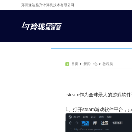
郑州豫达雅兴计算机技术有限公司
首页
>
新闻中心
>
教程类
steam作为全球最大的游戏
1、
打开steam游戏软件平台，