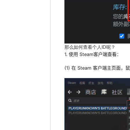
那么如何查看个人ID呢？
1. 使用 Steam客户端查看：
(1) 在 Steam 客户端主