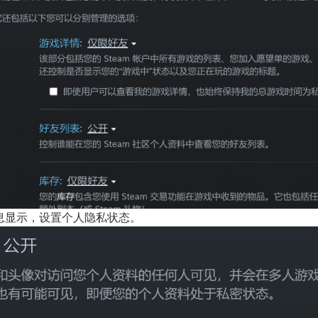
息显示，设置个人隐私状态。