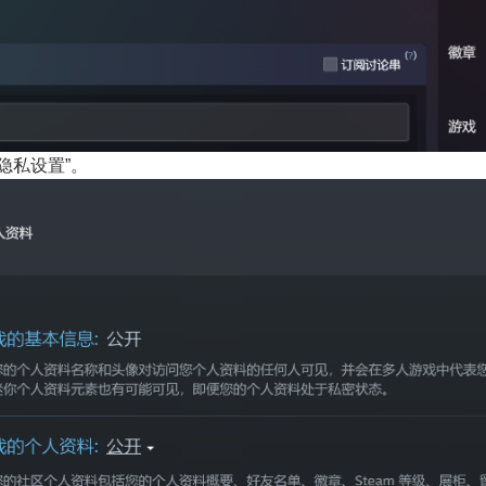
隐私设置”。