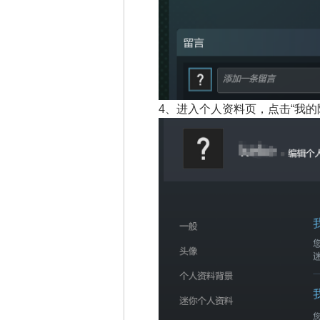
4、
进入个人资料页，点击“我的