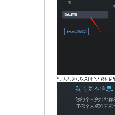
5、
此处就可以关闭个人资料信