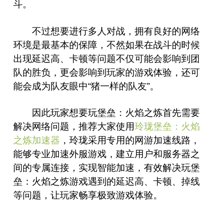
斗。
不过想要进行多人对战，拥有良好的网络
环境是最基本的保障，不然如果在战斗的时候
出现延迟高、卡顿等问题不仅可能会影响到团
队的胜负，更会影响到玩家的游戏体验，还可
能会成为队友眼中“猪一样的队友”。
因此玩家想要玩堡垒：火焰之炼首先需要
解决网络问题，推荐大家使用
玲珑堡垒：火焰
之炼加速器
，玲珑采用专用的网游加速线路，
能够专业加速外服游戏，建立用户和服务器之
间的专属连接，实现智能加速，有效解决玩堡
垒：火焰之炼游戏遇到的延迟高、卡顿、掉线
等问题，让玩家畅享极致游戏体验。