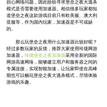
担心网络问题，因此纷纷寻求堡垒之夜大逃杀
模式是否需要使用加速器。相信很多玩家都知
道堡垒之夜这款游戏目前只有欧美服、澳大利
亚服等，作为国内玩家，加速器是不可或缺
的。
那么玩堡垒之夜用什么加速器比较好呢？
经过多数玩家的反馈，推荐大家使用玲珑网游
加速器，
玲珑堡垒之夜加速器
采用全新的国际
网游高速网络，能够建立用户和服务器之间的
专属连接，实现智能加速，让玩家即使在高峰
期也可以畅玩堡垒之夜大逃杀模式，尽情体验
游戏的乐趣。